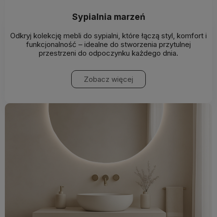
Sypialnia marzeń
Odkryj kolekcję mebli do sypialni, które łączą styl, komfort i
funkcjonalność – idealne do stworzenia przytulnej
przestrzeni do odpoczynku każdego dnia.
Zobacz więcej