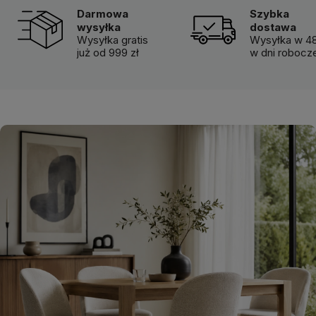
Darmowa
Szybka
wysyłka
dostawa
Wysyłka gratis
Wysyłka w 48
już od 999 zł
w dni robocz