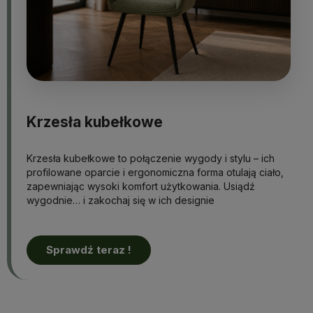
Krzesła kubełkowe
Krzesła kubełkowe to połączenie wygody i stylu – ich
profilowane oparcie i ergonomiczna forma otulają ciało,
zapewniając wysoki komfort użytkowania. Usiądź
wygodnie… i zakochaj się w ich designie
Sprawdź teraz !