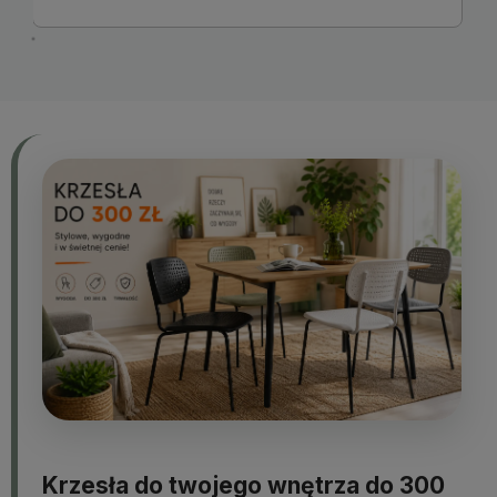
Krzesła do twojego wnętrza do 300