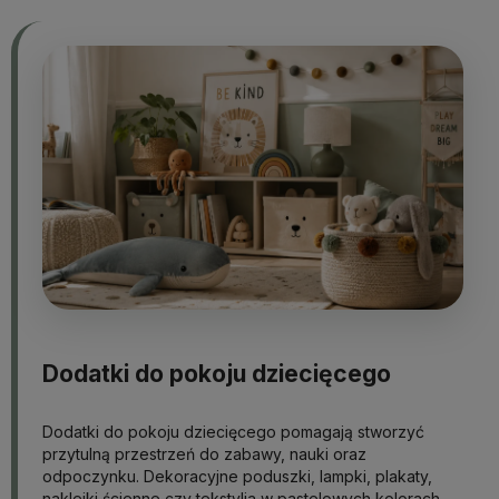
Dodatki do pokoju dziecięcego
Dodatki do pokoju dziecięcego pomagają stworzyć
przytulną przestrzeń do zabawy, nauki oraz
odpoczynku. Dekoracyjne poduszki, lampki, plakaty,
naklejki ścienne czy tekstylia w pastelowych kolorach