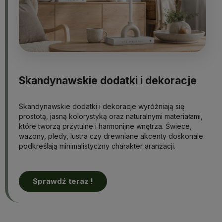
Skandynawskie dodatki i dekoracje
Skandynawskie dodatki i dekoracje wyróżniają się
prostotą, jasną kolorystyką oraz naturalnymi materiałami,
które tworzą przytulne i harmonijne wnętrza. Świece,
wazony, pledy, lustra czy drewniane akcenty doskonale
podkreślają minimalistyczny charakter aranżacji.
Sprawdź teraz !