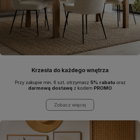
Krzesła do każdego wnętrza
Przy zakupie min. 6 szt. otrzymasz
5% rabatu
oraz
darmową dostawę
z kodem
PROMO
Zobacz więcej