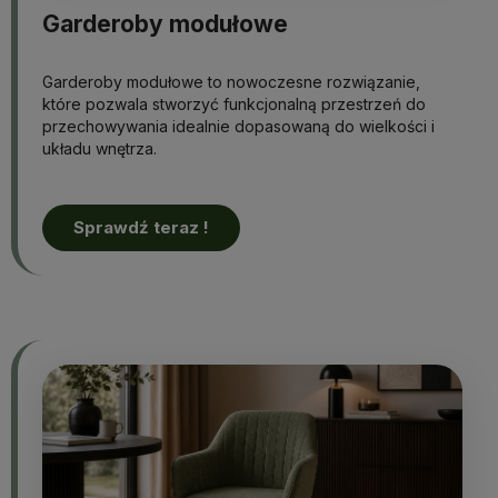
Garderoby modułowe
Garderoby modułowe to nowoczesne rozwiązanie,
które pozwala stworzyć funkcjonalną przestrzeń do
przechowywania idealnie dopasowaną do wielkości i
układu wnętrza.
Sprawdź teraz !