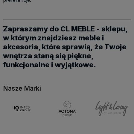
Zapraszamy do CL MEBLE - sklepu,
w którym znajdziesz meble i
akcesoria, które sprawią, że Twoje
wnętrza staną się piękne,
funkcjonalne i wyjątkowe.
Nasze Marki