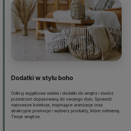
Dodatki w stylu boho
Odkryj wyjątkowe meble i dodatki do wnętrz i stwórz
przestrzeń dopasowaną do swojego stylu. Sprawdź
najnowsze kolekcje, inspirujące aranżacje oraz
atrakcyjne promocje i wybierz produkty, które odmienią
Twoje wnętrze.