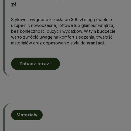
zł
Stylowe i wygodne krzesła do 300 zł mogą świetnie
uzupełnić nowoczesne, loftowe lub glamour wnętrza,
bez konieczności dużych wydatków. W tym budżecie
warto zwrócić uwagę na komfort siedzenia, trwałość
materiałów oraz dopasowanie stylu do aranżacji.
Zobacz teraz !
Materiały