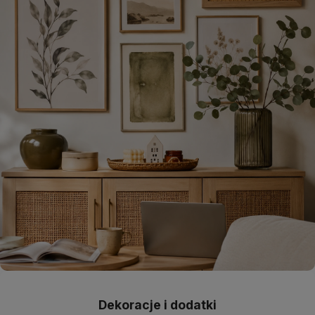
Dekoracje i dodatki