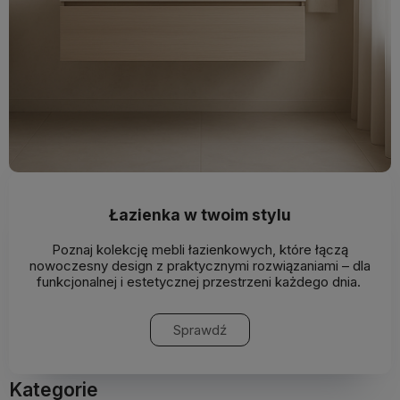
Łazienka w twoim stylu
Poznaj kolekcję mebli łazienkowych, które łączą
nowoczesny design z praktycznymi rozwiązaniami – dla
funkcjonalnej i estetycznej przestrzeni każdego dnia.
Sprawdź
Kategorie