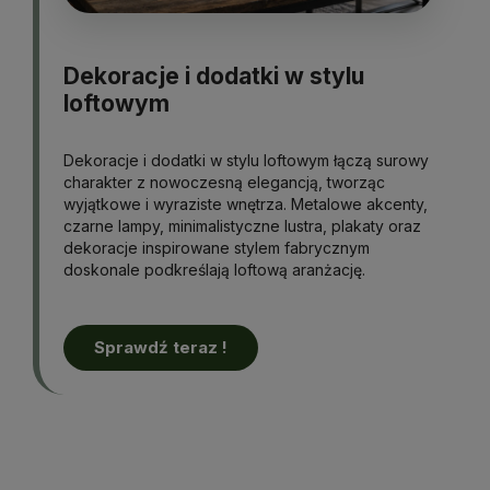
Dekoracje i dodatki w stylu
loftowym
Dekoracje i dodatki w stylu loftowym łączą surowy
charakter z nowoczesną elegancją, tworząc
wyjątkowe i wyraziste wnętrza. Metalowe akcenty,
czarne lampy, minimalistyczne lustra, plakaty oraz
dekoracje inspirowane stylem fabrycznym
doskonale podkreślają loftową aranżację.
Sprawdź teraz !