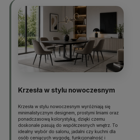
Krzesła w stylu nowoczesnym
Krzesła w stylu nowoczesnym wyróżniają się
minimalistycznym designem, prostymi liniami oraz
ponadczasową kolorystyką, dzięki czemu
doskonale pasują do współczesnych wnętrz. To
idealny wybór do salonu, jadalni czy kuchni dla
osób ceniących wygodę, funkcjonalność i