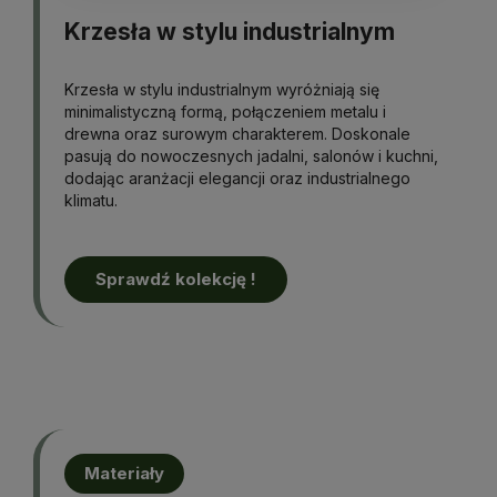
Krzesła w stylu industrialnym
Krzesła w stylu industrialnym wyróżniają się
minimalistyczną formą, połączeniem metalu i
drewna oraz surowym charakterem. Doskonale
pasują do nowoczesnych jadalni, salonów i kuchni,
dodając aranżacji elegancji oraz industrialnego
klimatu.
Sprawdź kolekcję !
Materiały