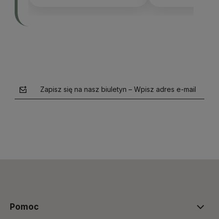
Zapisz się na nasz biuletyn – Wpisz adres e-mail
polityce prywatności
Pomoc