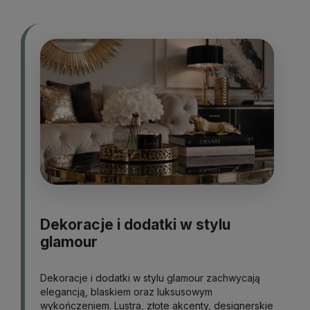
Dekoracje i dodatki w stylu
glamour
Dekoracje i dodatki w stylu glamour zachwycają
elegancją, blaskiem oraz luksusowym
wykończeniem. Lustra, złote akcenty, designerskie