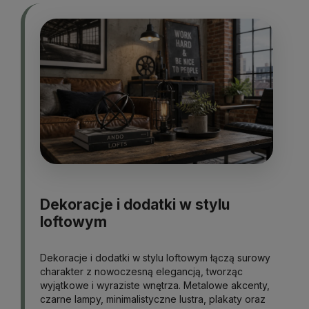
Dekoracje i dodatki w stylu
loftowym
Dekoracje i dodatki w stylu loftowym łączą surowy
charakter z nowoczesną elegancją, tworząc
wyjątkowe i wyraziste wnętrza. Metalowe akcenty,
czarne lampy, minimalistyczne lustra, plakaty oraz