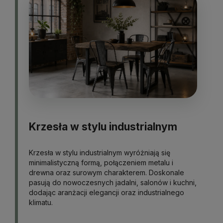
Krzesła w stylu industrialnym
Krzesła w stylu industrialnym wyróżniają się
minimalistyczną formą, połączeniem metalu i
drewna oraz surowym charakterem. Doskonale
pasują do nowoczesnych jadalni, salonów i kuchni,
dodając aranżacji elegancji oraz industrialnego
klimatu.