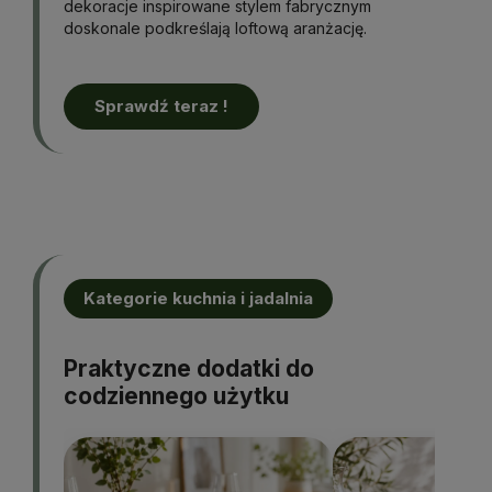
dekoracje inspirowane stylem fabrycznym
doskonale podkreślają loftową aranżację.
Sprawdź teraz !
Kategorie kuchnia i jadalnia
Praktyczne dodatki do
codziennego użytku