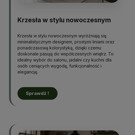
Krzesła w stylu nowoczesnym
Krzesła w stylu nowoczesnym wyróżniają się
minimalistycznym designem, prostymi liniami oraz
ponadczasową kolorystyką, dzięki czemu
doskonale pasują do współczesnych wnętrz. To
idealny wybór do salonu, jadalni czy kuchni dla
osób ceniących wygodę, funkcjonalność i
elegancję.
Sprawdź !