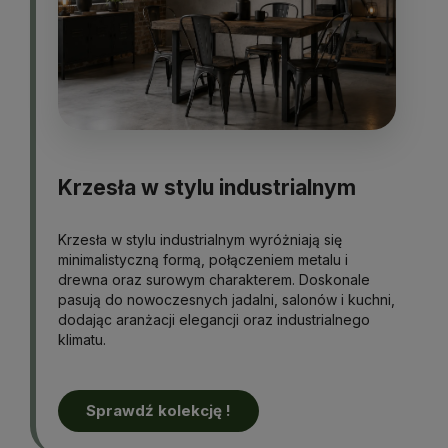
Krzesła w stylu industrialnym
Krzesła w stylu industrialnym wyróżniają się
minimalistyczną formą, połączeniem metalu i
drewna oraz surowym charakterem. Doskonale
pasują do nowoczesnych jadalni, salonów i kuchni,
dodając aranżacji elegancji oraz industrialnego
klimatu.
Sprawdź kolekcję !