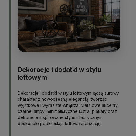
Dekoracje i dodatki w stylu
loftowym
Dekoracje i dodatki w stylu loftowym łączą surowy
charakter z nowoczesną elegancją, tworząc
wyjątkowe i wyraziste wnętrza. Metalowe akcenty,
czarne lampy, minimalistyczne lustra, plakaty oraz
dekoracje inspirowane stylem fabrycznym
doskonale podkreślają loftową aranżację.