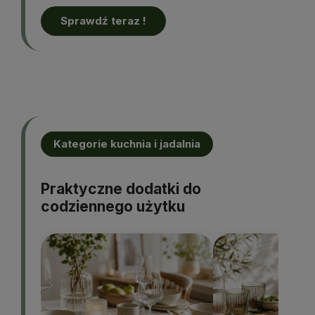
Sprawdź teraz !
Kategorie kuchnia i jadalnia
Praktyczne dodatki do
codziennego użytku