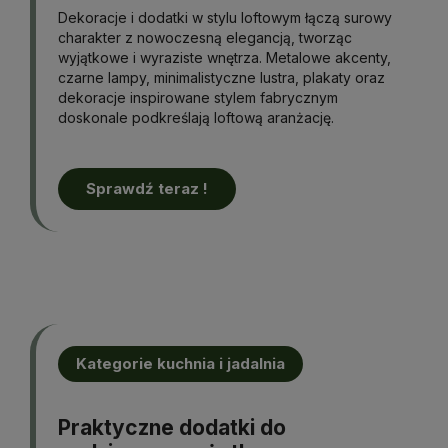
Dekoracje i dodatki w stylu loftowym łączą surowy
charakter z nowoczesną elegancją, tworząc
wyjątkowe i wyraziste wnętrza. Metalowe akcenty,
czarne lampy, minimalistyczne lustra, plakaty oraz
dekoracje inspirowane stylem fabrycznym
doskonale podkreślają loftową aranżację.
Sprawdź teraz !
Kategorie kuchnia i jadalnia
Praktyczne dodatki do