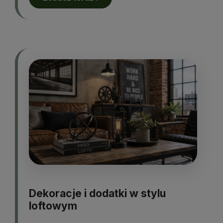
Dekoracje i dodatki w stylu
loftowym