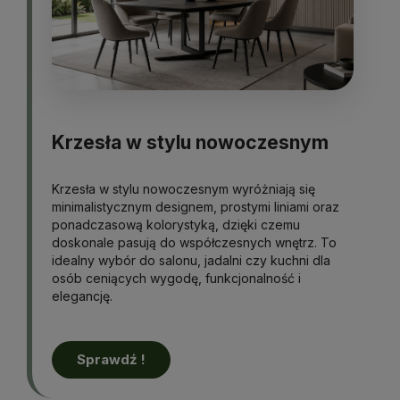
Krzesła w stylu nowoczesnym
Krzesła w stylu nowoczesnym wyróżniają się
minimalistycznym designem, prostymi liniami oraz
ponadczasową kolorystyką, dzięki czemu
doskonale pasują do współczesnych wnętrz. To
idealny wybór do salonu, jadalni czy kuchni dla
osób ceniących wygodę, funkcjonalność i
elegancję.
Sprawdź !