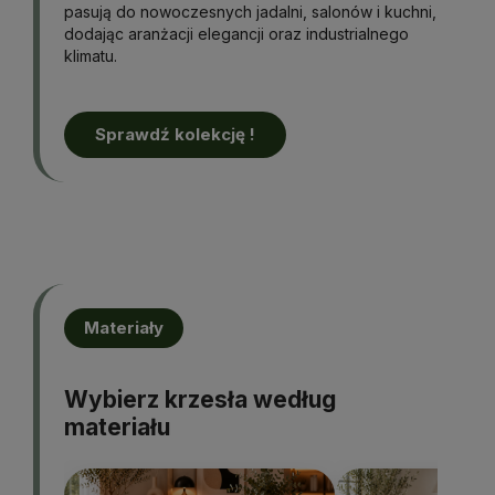
pasują do nowoczesnych jadalni, salonów i kuchni,
dodając aranżacji elegancji oraz industrialnego
klimatu.
Sprawdź kolekcję !
Materiały
Wybierz krzesła według
materiału