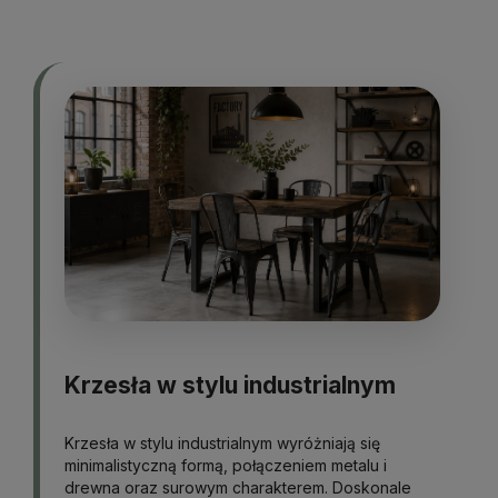
Krzesła w stylu industrialnym
Krzesła w stylu industrialnym wyróżniają się
minimalistyczną formą, połączeniem metalu i
drewna oraz surowym charakterem. Doskonale