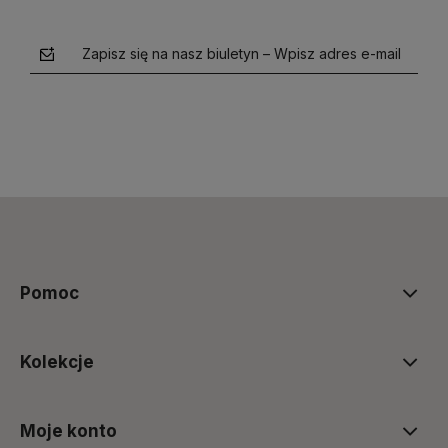
Zapisz się na nasz biuletyn – Wpisz adres e-mail
polityce prywatności
Pomoc
Kolekcje
Moje konto