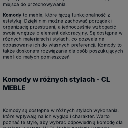
miejsca do przechowywania.
Komody
to meble, które łączą funkcjonalność z
estetyką. Dzięki nim można zachować porządek i
organizację przestrzeni, a jednocześnie wzbogacić
swoje wnętrze o element dekoracyjny. Są dostępne w
różnych materiałach i stylach, co pozwala na
dopasowanie ich do własnych preferencji. Komody to
także doskonałe rozwiązanie dla osób poszukujących
mebli do małych pomieszczeń.
Komody w różnych stylach - CL
MEBLE
Komody są dostępne w różnych stylach wykonania,
które wpływają na ich wygląd i charakter. Warto
poznać te style, aby wybrać odpowiednią komodę dla