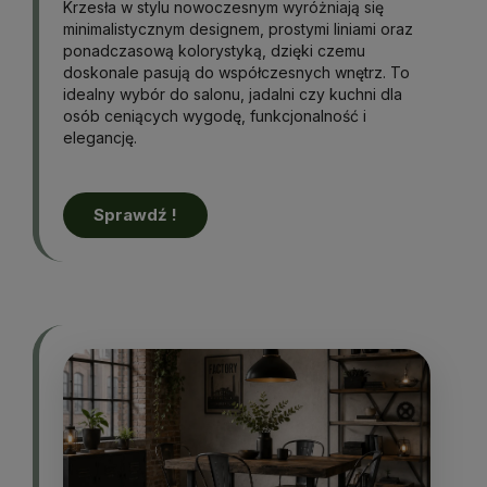
Krzesła w stylu nowoczesnym wyróżniają się
minimalistycznym designem, prostymi liniami oraz
ponadczasową kolorystyką, dzięki czemu
doskonale pasują do współczesnych wnętrz. To
idealny wybór do salonu, jadalni czy kuchni dla
osób ceniących wygodę, funkcjonalność i
elegancję.
Sprawdź !