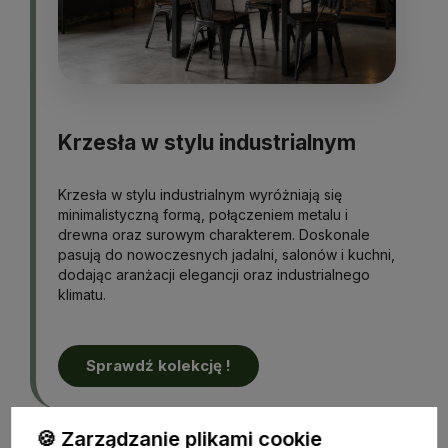
Krzesła w stylu industrialnym
Krzesła w stylu industrialnym wyróżniają się
minimalistyczną formą, połączeniem metalu i
drewna oraz surowym charakterem. Doskonale
pasują do nowoczesnych jadalni, salonów i kuchni,
dodając aranżacji elegancji oraz industrialnego
klimatu.
Sprawdź kolekcję !
🍪 Zarządzanie plikami cookie