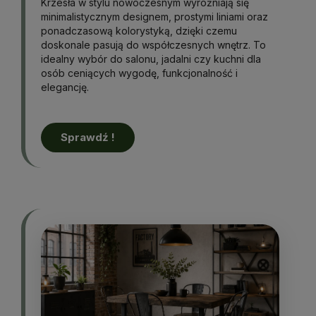
Krzesła w stylu nowoczesnym wyróżniają się
minimalistycznym designem, prostymi liniami oraz
ponadczasową kolorystyką, dzięki czemu
doskonale pasują do współczesnych wnętrz. To
idealny wybór do salonu, jadalni czy kuchni dla
osób ceniących wygodę, funkcjonalność i
elegancję.
Sprawdź !