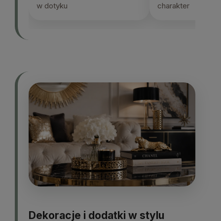
w dotyku
charakter
Dekoracje i dodatki w stylu