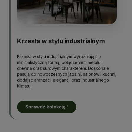
Krzesła w stylu industrialnym
Krzesła w stylu industrialnym wyróżniają się
minimalistyczną formą, połączeniem metalu i
drewna oraz surowym charakterem. Doskonale
pasują do nowoczesnych jadalni, salonów i kuchni,
dodając aranżacji elegancji oraz industrialnego
klimatu.
Sprawdź kolekcję !