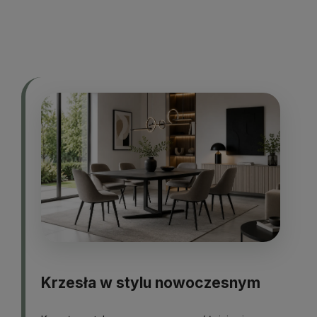
Do koszyka
Krzesła w stylu nowoczesnym