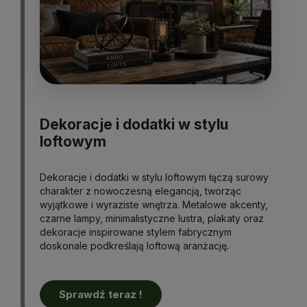
Dekoracje i dodatki w stylu
loftowym
Dekoracje i dodatki w stylu loftowym łączą surowy
charakter z nowoczesną elegancją, tworząc
wyjątkowe i wyraziste wnętrza. Metalowe akcenty,
czarne lampy, minimalistyczne lustra, plakaty oraz
dekoracje inspirowane stylem fabrycznym
doskonale podkreślają loftową aranżację.
Sprawdź teraz !