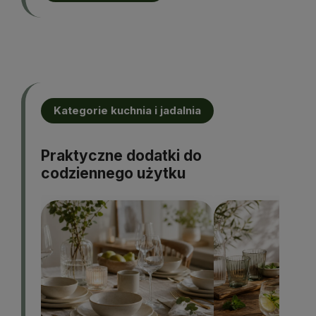
Kategorie kuchnia i jadalnia
Praktyczne dodatki do
codziennego użytku