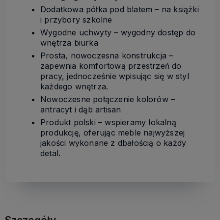
Dodatkowa półka pod blatem – na książki
i przybory szkolne
Wygodne uchwyty – wygodny dostęp do
wnętrza biurka
Prosta, nowoczesna konstrukcja –
zapewnia komfortową przestrzeń do
pracy, jednocześnie wpisując się w styl
każdego wnętrza.
Nowoczesne połączenie kolorów –
antracyt i dąb artisan
Produkt polski – wspieramy lokalną
produkcję, oferując meble najwyższej
jakości wykonane z dbałością o każdy
detal.