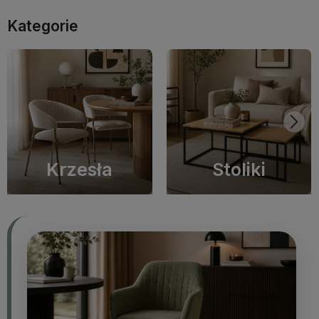
Kategorie
Krzesła
Stoliki