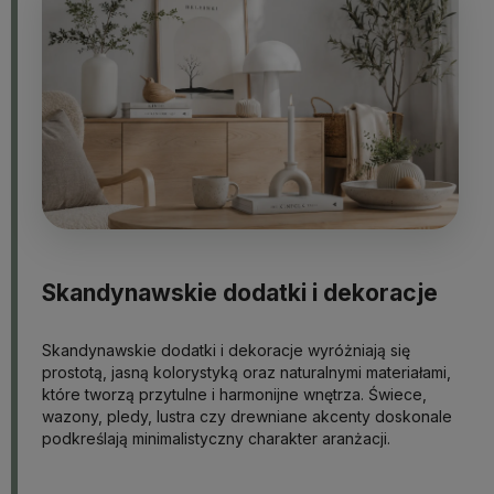
Skandynawskie dodatki i dekoracje
Skandynawskie dodatki i dekoracje wyróżniają się
prostotą, jasną kolorystyką oraz naturalnymi materiałami,
które tworzą przytulne i harmonijne wnętrza. Świece,
wazony, pledy, lustra czy drewniane akcenty doskonale
podkreślają minimalistyczny charakter aranżacji.