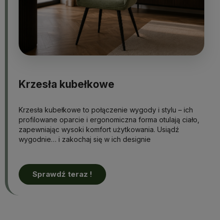
Krzesła kubełkowe
Krzesła kubełkowe to połączenie wygody i stylu – ich
profilowane oparcie i ergonomiczna forma otulają ciało,
zapewniając wysoki komfort użytkowania. Usiądź
wygodnie… i zakochaj się w ich designie
Sprawdź teraz !