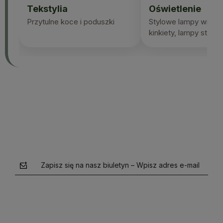
Tekstylia
Oświetlenie
Przytulne koce i poduszki
Stylowe lampy wiszą
kinkiety, lampy stojąc
Zapisz się na nasz biuletyn – Wpisz adres e-mail