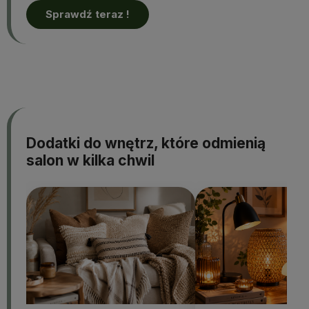
Sprawdź teraz !
Dodatki do wnętrz, które odmienią
salon w kilka chwil