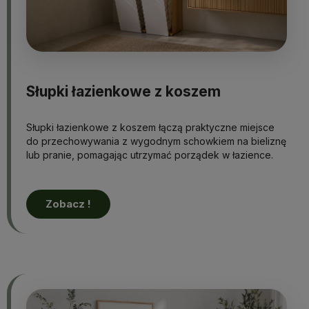
Słupki łazienkowe z koszem
Słupki łazienkowe z koszem łączą praktyczne miejsce
do przechowywania z wygodnym schowkiem na bieliznę
lub pranie, pomagając utrzymać porządek w łazience.
Zobacz !