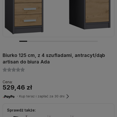
Biurko 125 cm, z 4 szufladami, antracyt/dąb
artisan do biura Ada
Cena:
529,46 zł
・Kup teraz i zapłać za 30 dni
Sprawdź także: