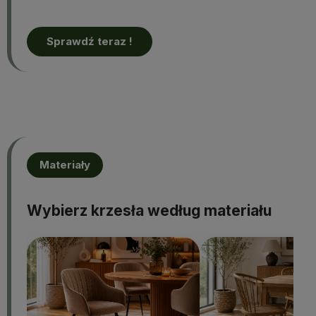
Sprawdź teraz !
Materiały
Wybierz krzesła według materiału