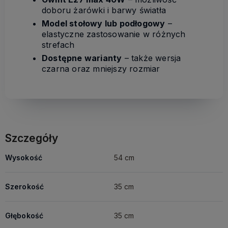
doboru żarówki i barwy światła
Model stołowy lub podłogowy
–
elastyczne zastosowanie w różnych
strefach
Dostępne warianty
– także wersja
czarna oraz mniejszy rozmiar
Szczegóły
Wysokość
54 cm
Szerokość
35 cm
Głębokość
35 cm