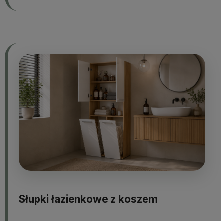
Słupki łazienkowe z koszem