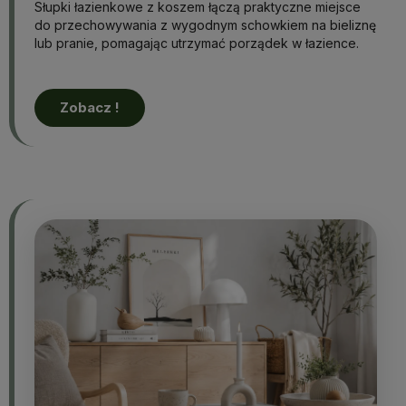
Słupki łazienkowe z koszem łączą praktyczne miejsce
do przechowywania z wygodnym schowkiem na bieliznę
lub pranie, pomagając utrzymać porządek w łazience.
Zobacz !