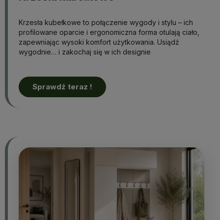
Krzesła kubełkowe to połączenie wygody i stylu – ich
profilowane oparcie i ergonomiczna forma otulają ciało,
zapewniając wysoki komfort użytkowania. Usiądź
wygodnie… i zakochaj się w ich designie
Sprawdź teraz !