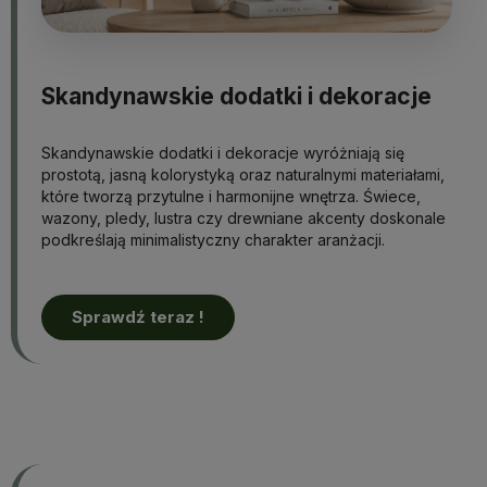
Skandynawskie dodatki i dekoracje
Skandynawskie dodatki i dekoracje wyróżniają się
prostotą, jasną kolorystyką oraz naturalnymi materiałami,
które tworzą przytulne i harmonijne wnętrza. Świece,
wazony, pledy, lustra czy drewniane akcenty doskonale
podkreślają minimalistyczny charakter aranżacji.
Sprawdź teraz !