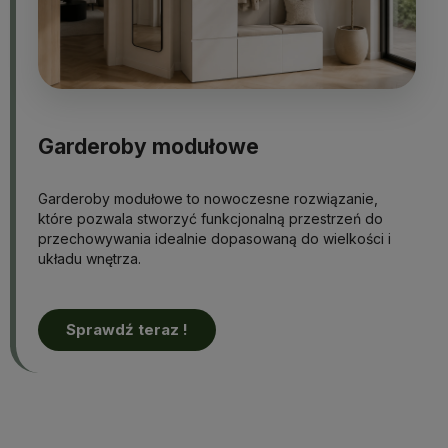
Garderoby modułowe
Garderoby modułowe to nowoczesne rozwiązanie,
które pozwala stworzyć funkcjonalną przestrzeń do
przechowywania idealnie dopasowaną do wielkości i
układu wnętrza.
Sprawdź teraz !