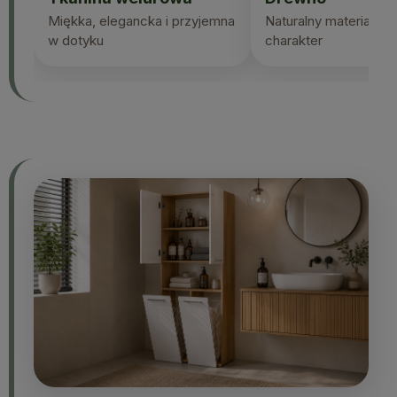
Miękka, elegancka i przyjemna
Naturalny materiał i p
w dotyku
charakter