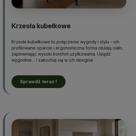
Krzesła kubełkowe
Krzesła kubełkowe to połączenie wygody i stylu – ich
profilowane oparcie i ergonomiczna forma otulają ciało,
zapewniając wysoki komfort użytkowania. Usiądź
wygodnie… i zakochaj się w ich designie
Sprawdź teraz !