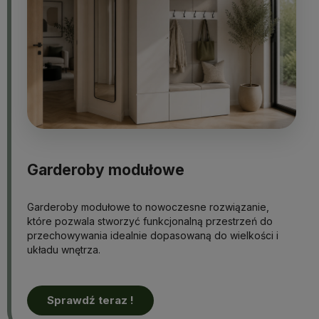
Garderoby modułowe
Garderoby modułowe to nowoczesne rozwiązanie,
które pozwala stworzyć funkcjonalną przestrzeń do
przechowywania idealnie dopasowaną do wielkości i
układu wnętrza.
Sprawdź teraz !