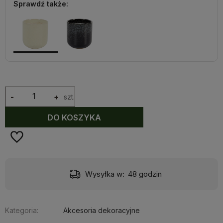
Sprawdź także:
-
+
szt.
DO KOSZYKA
Wysyłka w:
48 godzin
Kategoria:
Akcesoria dekoracyjne