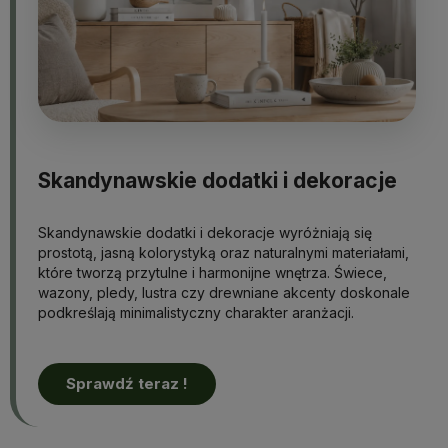
Skandynawskie dodatki i dekoracje
Skandynawskie dodatki i dekoracje wyróżniają się
prostotą, jasną kolorystyką oraz naturalnymi materiałami,
które tworzą przytulne i harmonijne wnętrza. Świece,
wazony, pledy, lustra czy drewniane akcenty doskonale
podkreślają minimalistyczny charakter aranżacji.
Sprawdź teraz !