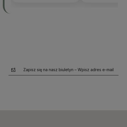
Zapisz się na nasz biuletyn – Wpisz adres e-mail
polityce prywatności