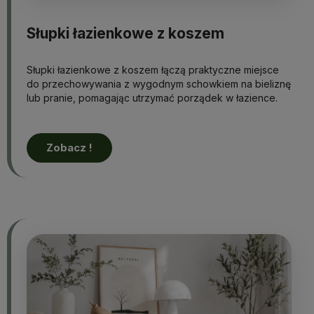
Słupki łazienkowe z koszem
Słupki łazienkowe z koszem łączą praktyczne miejsce
do przechowywania z wygodnym schowkiem na bieliznę
lub pranie, pomagając utrzymać porządek w łazience.
Zobacz !