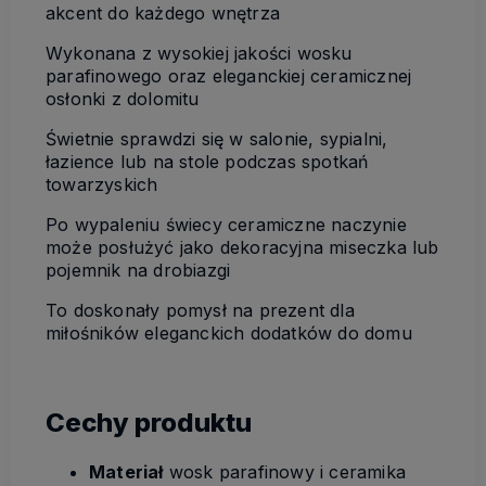
akcent do każdego wnętrza
Wykonana z wysokiej jakości wosku
parafinowego oraz eleganckiej ceramicznej
osłonki z dolomitu
Świetnie sprawdzi się w salonie, sypialni,
łazience lub na stole podczas spotkań
towarzyskich
Po wypaleniu świecy ceramiczne naczynie
może posłużyć jako dekoracyjna miseczka lub
pojemnik na drobiazgi
To doskonały pomysł na prezent dla
miłośników eleganckich dodatków do domu
Cechy produktu
Materiał
wosk parafinowy i ceramika