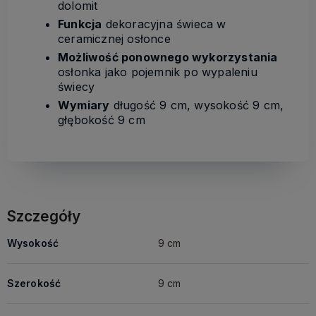
dolomit
Funkcja
dekoracyjna świeca w
ceramicznej osłonce
Możliwość ponownego wykorzystania
osłonka jako pojemnik po wypaleniu
świecy
Wymiary
długość 9 cm, wysokość 9 cm,
głębokość 9 cm
Szczegóły
Wysokość
9 cm
Szerokość
9 cm