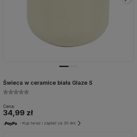
Świeca w ceramice biała Glaze S
Cena:
34,99 zł
・Kup teraz i zapłać za 30 dni