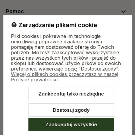
Pomoc
🍪 Zarządzanie plikami cookie
Kolekcje
Pliki cookies i pokrewne im technologie
umożliwiają poprawne działanie strony i
pomagają nam dostosować ofertę do Twoich
potrzeb. Możesz zaakceptować wykorzystanie
Moje konto
przez nas wszystkich tych plików i przejść do
sklepu lub dostosować użycie plików do swoich
preferencji, wybierając opcję "Dostosuj zgody".
Płatności i dostawa
Więcej o plikach cookies przeczytasz w naszej
Polityce prywatności.
Zaakceptuj tylko niezbędne
O nas
Dostosuj zgody
Zaakceptuj wszystkie